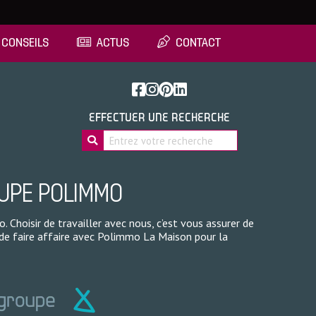
CONSEILS
ACTUS
CONTACT
EFFECTUER UNE RECHERCHE
OUPE POLIMMO
 Choisir de travailler avec nous, c’est vous assurer de
 de faire affaire avec Polimmo La Maison pour la