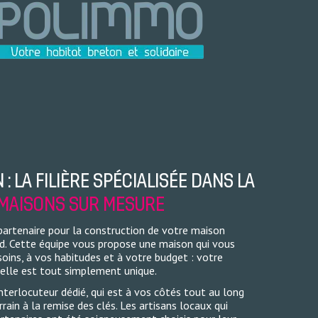
: LA FILIÈRE SPÉCIALISÉE DANS LA
MAISONS SUR MESURE
artenaire pour la construction de votre maison
sud. Cette équipe vous propose une maison qui vous
oins, à vos habitudes et à votre budget : votre
elle est tout simplement unique.
terlocuteur dédié, qui est à vos côtés tout au long
rrain à la remise des clés. Les artisans locaux qui