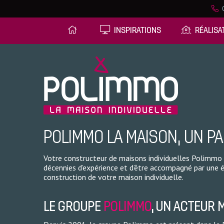
0
INSPIRATIONS
RÉALISA
POLIMMO LA MAISON, UN P
Votre constructeur de maisons individuelles Polimmo La
décennies d’expérience et d’être accompagné par une 
construction de votre maison individuelle.
LE GROUPE
POLIMMO
, UN ACTEUR 