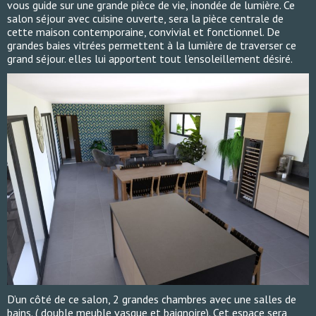
vous guide sur une grande pièce de vie, inondée de lumière. Ce
salon séjour avec cuisine ouverte, sera la pièce centrale de
cette maison contemporaine, convivial et fonctionnel. De
grandes baies vitrées permettent à la lumière de traverser ce
grand séjour. elles lui apportent tout l’ensoleillement désiré.
D’un côté de ce salon, 2 grandes chambres avec une salles de
bains. ( double meuble vasque et baignoire). Cet espace sera