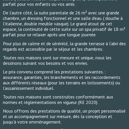
parfait pour vos enfants ou vos amis.
De l’autre côté, la suite parentale de 26 m² avec une grande
chambre, un dressing fonctionnel et une salle d’eau. ( douche à
l’italienne, double meuble vasque). Le grand atout de cet
espace, la continuité de cette suite sur un spa privatif de 18 m²
parfait pour se relaxer après une longue journée.
Pour plus de calme et de sérénité, la grande terrasse à l’abri des
regards est accessible par le séjour et les chambres.
Toutes nos maisons sont sur-mesure et unique, nous les
dessinons suivant vos besoins et vos envies.
Le prix convenu comprend les prestations suivantes. :
assurance, garanties, les branchements et les raccordements
aux différents réseaux (pour les terrains en lotissements) ou
l’assainissement individuel.
Toutes nos maisons sont construites conformément aux
normes et réglementations en vigueur (RE 2020).
Nous offrons des prestations de qualité, un projet personnalisé
et un accompagnement sur mesure, dès la conception et
jusqu’à votre emménagement.