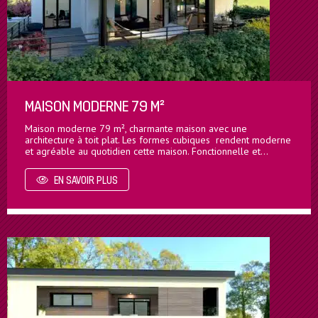
MAISON MODERNE 79 M²
Maison moderne 79 m², charmante maison avec une
architecture à toit plat. Les formes cubiques rendent moderne
et agréable au quotidien cette maison. Fonctionnelle et…
EN SAVOIR PLUS