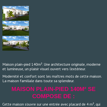
Maison plain-pied 140m². Une architecture originale, moderne
et lumineuse, un plaisir visuel ouvert vers l’extérieur.
Modernité et confort sont les maîtres mots de cette maison.
La maison familiale dans toute sa splendeur.
MAISON PLAIN-PIED 140M² SE
COMPOSE DE :
Cette maison s’ouvre sur une entrée avec placard de 4 m², qui