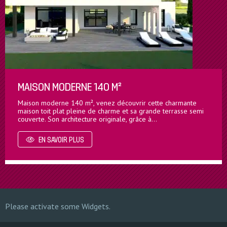
MAISON MODERNE 140 M²
Maison moderne 140 m², venez découvrir cette charmante
maison toit plat pleine de charme et sa grande terrasse semi
couverte. Son architecture originale, grâce à…
EN SAVOIR PLUS
Please activate some Widgets.