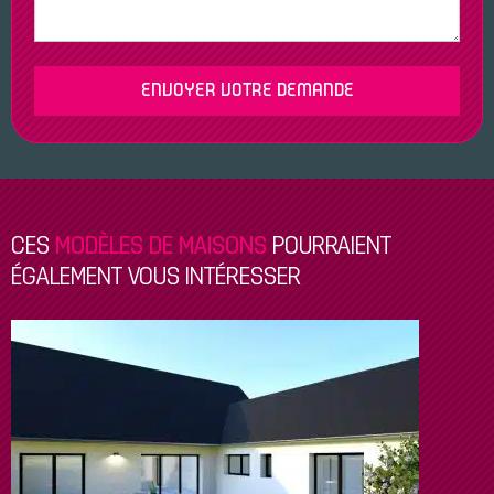
CES
MODÈLES DE MAISONS
POURRAIENT
ÉGALEMENT VOUS INTÉRESSER