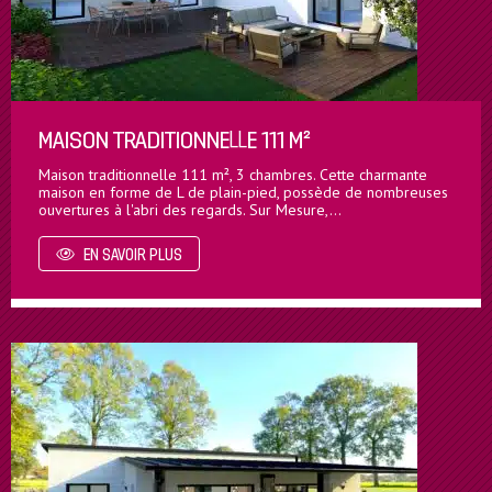
MAISON TRADITIONNELLE 111 M²
Maison traditionnelle 111 m², 3 chambres. Cette charmante
maison en forme de L de plain-pied, possède de nombreuses
ouvertures à l'abri des regards. Sur Mesure,…
EN SAVOIR PLUS