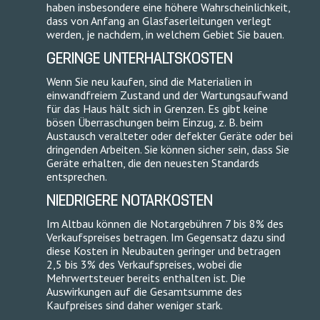
haben insbesondere eine höhere Wahrscheinlichkeit,
dass von Anfang an Glasfaserleitungen verlegt
werden, je nachdem, in welchem Gebiet Sie bauen.
GERINGE UNTERHALTSKOSTEN
Wenn Sie neu kaufen, sind die Materialien in
einwandfreiem Zustand und der Wartungsaufwand
für das Haus hält sich in Grenzen. Es gibt keine
bösen Überraschungen beim Einzug, z. B. beim
Austausch veralteter oder defekter Geräte oder bei
dringenden Arbeiten. Sie können sicher sein, dass Sie
Geräte erhalten, die den neuesten Standards
entsprechen.
NIEDRIGERE NOTARKOSTEN
Im Altbau können die Notargebühren 7 bis 8% des
Verkaufspreises betragen. Im Gegensatz dazu sind
diese Kosten in Neubauten geringer und betragen
2,5 bis 3% des Verkaufspreises, wobei die
Mehrwertsteuer bereits enthalten ist. Die
Auswirkungen auf die Gesamtsumme des
Kaufpreises sind daher weniger stark.