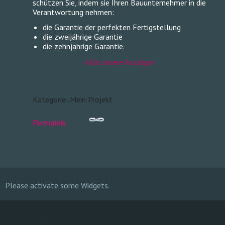
schützen Sie, indem sie Ihren Bauunternehmer in die
Verantwortung nehmen:
die Garantie der perfekten Fertigstellung
die zweijährige Garantie
die zehnjährige Garantie.
Alle unsere Anzeigen
Kategorie: Mein Projekt
Permalink
Please activate some Widgets.