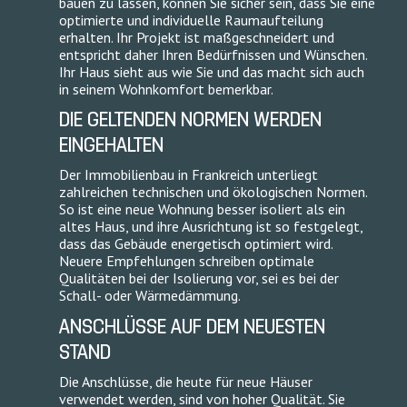
bauen zu lassen, können Sie sicher sein, dass Sie eine
optimierte und individuelle Raumaufteilung
erhalten. Ihr Projekt ist maßgeschneidert und
entspricht daher Ihren Bedürfnissen und Wünschen.
Ihr Haus sieht aus wie Sie und das macht sich auch
in seinem Wohnkomfort bemerkbar.
DIE GELTENDEN NORMEN WERDEN
EINGEHALTEN
Der Immobilienbau in Frankreich unterliegt
zahlreichen technischen und ökologischen Normen.
So ist eine neue Wohnung besser isoliert als ein
altes Haus, und ihre Ausrichtung ist so festgelegt,
dass das Gebäude energetisch optimiert wird.
Neuere Empfehlungen schreiben optimale
Qualitäten bei der Isolierung vor, sei es bei der
Schall- oder Wärmedämmung.
ANSCHLÜSSE AUF DEM NEUESTEN
STAND
Die Anschlüsse, die heute für neue Häuser
verwendet werden, sind von hoher Qualität. Sie