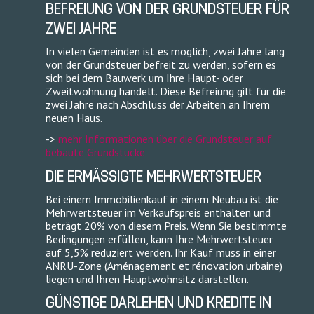
BEFREIUNG VON DER GRUNDSTEUER FÜR
ZWEI JAHRE
In vielen Gemeinden ist es möglich, zwei Jahre lang
von der Grundsteuer befreit zu werden, sofern es
sich bei dem Bauwerk um Ihre Haupt- oder
Zweitwohnung handelt. Diese Befreiung gilt für die
zwei Jahre nach Abschluss der Arbeiten an Ihrem
neuen Haus.
->
mehr Informationen über die Grundsteuer auf
bebaute Grundstücke
DIE ERMÄSSIGTE MEHRWERTSTEUER
Bei einem Immobilienkauf in einem Neubau ist die
Mehrwertsteuer im Verkaufspreis enthalten und
beträgt 20% von diesem Preis. Wenn Sie bestimmte
Bedingungen erfüllen, kann Ihre Mehrwertsteuer
auf 5,5% reduziert werden. Ihr Kauf muss in einer
ANRU-Zone (Aménagement et rénovation urbaine)
liegen und Ihren Hauptwohnsitz darstellen.
GÜNSTIGE DARLEHEN UND KREDITE IN